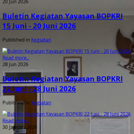
20 Jun 2026
Buletin Kegiatan Yayasan BOPKRI
15 Juni - 20 Juni 2026
Published in
Kegiatan
Read more...
28 Jun 2026
Buletin Kegiatan Yayasan BOPKRI
22 Juni - 28 Juni 2026
Published in
Kegiatan
Read more...
30 Januari 2026