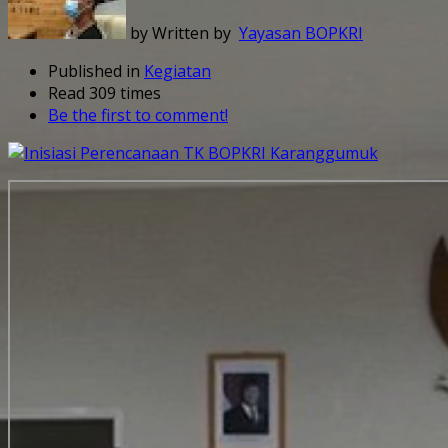
by Written by
Yayasan BOPKRI
Published in
Kegiatan
Read 309 times
Be the first to comment!