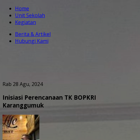
Home
Unit Sekolah
Kegiatan
Berita & Artikel
Hubungi Kami
Rab 28 Agu, 2024
Inisiasi Perencanaan TK BOPKRI
Karanggumuk