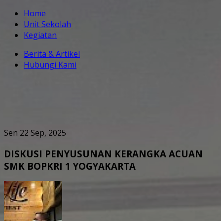
Home
Unit Sekolah
Kegiatan
Berita & Artikel
Hubungi Kami
Sen 22 Sep, 2025
DISKUSI PENYUSUNAN KERANGKA ACUAN
SMK BOPKRI 1 YOGYAKARTA