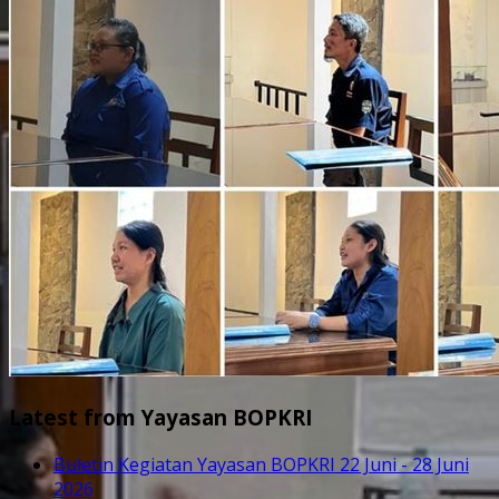
Latest from Yayasan BOPKRI
Buletin Kegiatan Yayasan BOPKRI 22 Juni - 28 Juni
2026