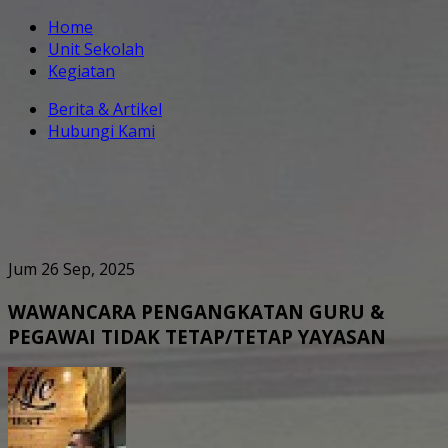
Home
Unit Sekolah
Kegiatan
Berita & Artikel
Hubungi Kami
Jum 26 Sep, 2025
WAWANCARA PENGANGKATAN GURU &
PEGAWAI TIDAK TETAP/TETAP YAYASAN