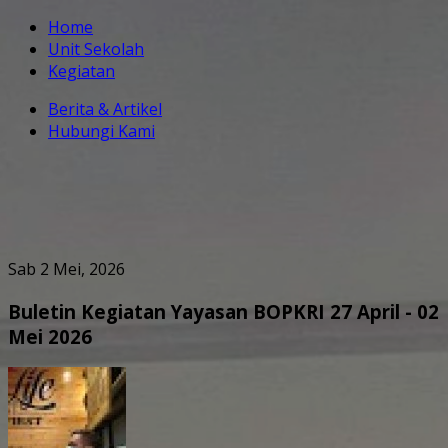
Home
Unit Sekolah
Kegiatan
Berita & Artikel
Hubungi Kami
Sab 2 Mei, 2026
Buletin Kegiatan Yayasan BOPKRI 27 April - 02
Mei 2026