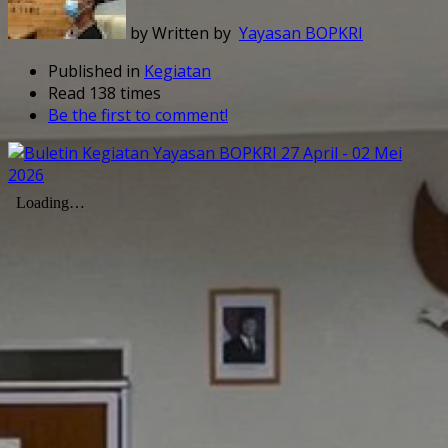
by Written by
Yayasan BOPKRI
Published in
Kegiatan
Read 138 times
Be the first to comment!