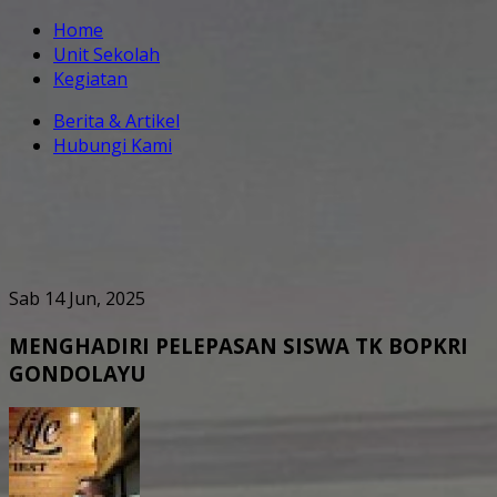
Home
Unit Sekolah
Kegiatan
Berita & Artikel
Hubungi Kami
Sab 14 Jun, 2025
MENGHADIRI PELEPASAN SISWA TK BOPKRI
GONDOLAYU