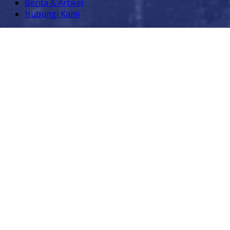
Berita & Artikel
Hubungi Kami