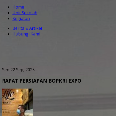
Home
Unit Sekolah
Kegiatan
Berita & Artikel
Hubungi Kami
Sen 22 Sep, 2025
RAPAT PERSIAPAN BOPKRI EXPO