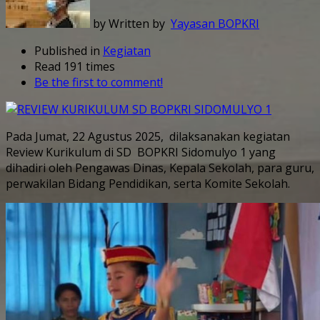
by Written by
Yayasan BOPKRI
Published in
Kegiatan
Read 191 times
Be the first to comment!
Pada Jumat, 22 Agustus 2025, dilaksanakan kegiatan
Review Kurikulum di SD BOPKRI Sidomulyo 1 yang
dihadiri oleh Pengawas Dinas, Kepala Sekolah, para guru,
perwakilan Bidang Pendidikan, serta Komite Sekolah.