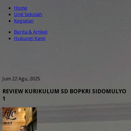
Home
Unit Sekolah
Kegiatan
Berita & Artikel
Hubungi Kami
Jum 22 Agu, 2025
REVIEW KURIKULUM SD BOPKRI SIDOMULYO
1