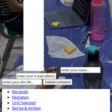
Message *
Name *
Email *
Website URL
Beranda
Kegiatan
Unit Sekolah
Berita & Artikel