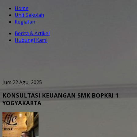
Home
Unit Sekolah
Kegiatan
Berita & Artikel
Hubungi Kami
Jum 22 Agu, 2025
KONSULTASI KEUANGAN SMK BOPKRI 1
YOGYAKARTA