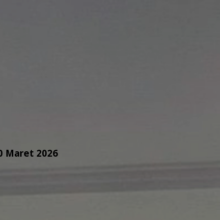
0 Maret 2026