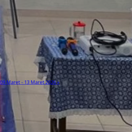
09 Maret - 13 Maret 2026 »