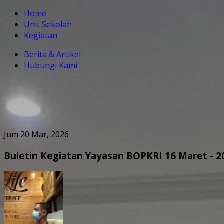
Home
Unit Sekolah
Kegiatan
Berita & Artikel
Hubungi Kami
Jum 20 Mar, 2026
Buletin Kegiatan Yayasan BOPKRI 16 Maret - 2